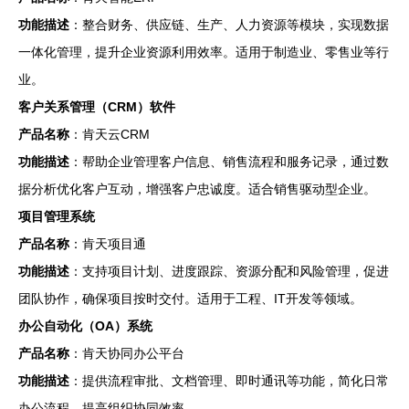
功能描述
：整合财务、供应链、生产、人力资源等模块，实现数据
一体化管理，提升企业资源利用效率。适用于制造业、零售业等行
业。
客户关系管理（CRM）软件
产品名称
：肯天云CRM
功能描述
：帮助企业管理客户信息、销售流程和服务记录，通过数
据分析优化客户互动，增强客户忠诚度。适合销售驱动型企业。
项目管理系统
产品名称
：肯天项目通
功能描述
：支持项目计划、进度跟踪、资源分配和风险管理，促进
团队协作，确保项目按时交付。适用于工程、IT开发等领域。
办公自动化（OA）系统
产品名称
：肯天协同办公平台
功能描述
：提供流程审批、文档管理、即时通讯等功能，简化日常
办公流程，提高组织协同效率。