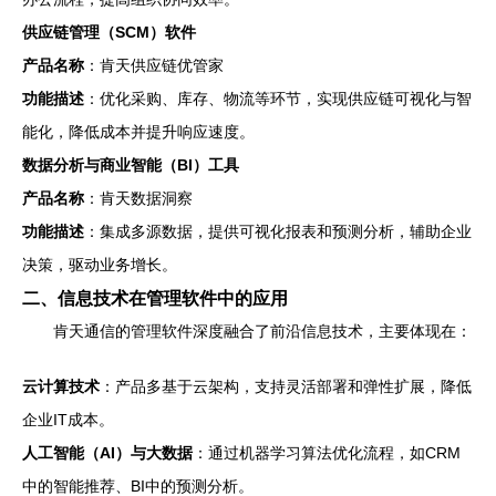
供应链管理（SCM）软件
产品名称
：肯天供应链优管家
功能描述
：优化采购、库存、物流等环节，实现供应链可视化与智
能化，降低成本并提升响应速度。
数据分析与商业智能（BI）工具
产品名称
：肯天数据洞察
功能描述
：集成多源数据，提供可视化报表和预测分析，辅助企业
决策，驱动业务增长。
二、信息技术在管理软件中的应用
肯天通信的管理软件深度融合了前沿信息技术，主要体现在：
云计算技术
：产品多基于云架构，支持灵活部署和弹性扩展，降低
企业IT成本。
人工智能（AI）与大数据
：通过机器学习算法优化流程，如CRM
中的智能推荐、BI中的预测分析。