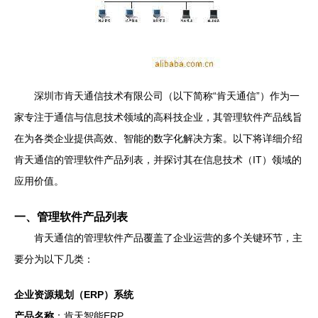
深圳市肯天通信技术有限公司（以下简称“肯天通信”）作为一
家专注于通信与信息技术领域的高科技企业，其管理软件产品线旨
在为各类企业提供高效、智能的数字化解决方案。以下将详细介绍
肯天通信的管理软件产品列表，并探讨其在信息技术（IT）领域的
应用价值。
一、管理软件产品列表
肯天通信的管理软件产品覆盖了企业运营的多个关键环节，主
要分为以下几类：
企业资源规划（ERP）系统
产品名称
：肯天智能ERP