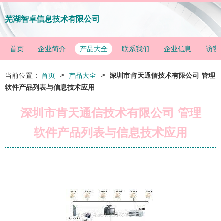
芜湖智卓信息技术有限公司
首页
企业简介
产品大全
联系我们
企业信息
访客
>
>
当前位置：
首页
产品大全
深圳市肯天通信技术有限公司 管理
软件产品列表与信息技术应用
深圳市肯天通信技术有限公司 管理
软件产品列表与信息技术应用