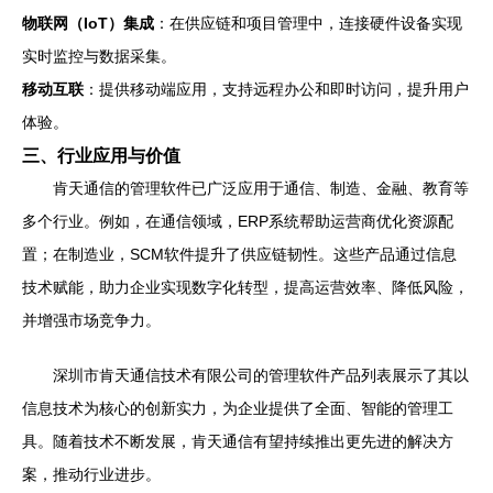
物联网（IoT）集成
：在供应链和项目管理中，连接硬件设备实现
实时监控与数据采集。
移动互联
：提供移动端应用，支持远程办公和即时访问，提升用户
体验。
三、行业应用与价值
肯天通信的管理软件已广泛应用于通信、制造、金融、教育等
多个行业。例如，在通信领域，ERP系统帮助运营商优化资源配
置；在制造业，SCM软件提升了供应链韧性。这些产品通过信息
技术赋能，助力企业实现数字化转型，提高运营效率、降低风险，
并增强市场竞争力。
深圳市肯天通信技术有限公司的管理软件产品列表展示了其以
信息技术为核心的创新实力，为企业提供了全面、智能的管理工
具。随着技术不断发展，肯天通信有望持续推出更先进的解决方
案，推动行业进步。