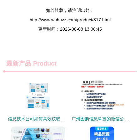
如若转载，请注明出处：
http://www.wuhuzz.com/product/317.html
更新时间：2026-08-08 13:06:45
最新产品
Product
信息技术公司如何高效获取版权图片及设计模板？千图网素材精选指南
广州图购信息科技的微信公众号搜索推广策略 运营、生产与价格解析